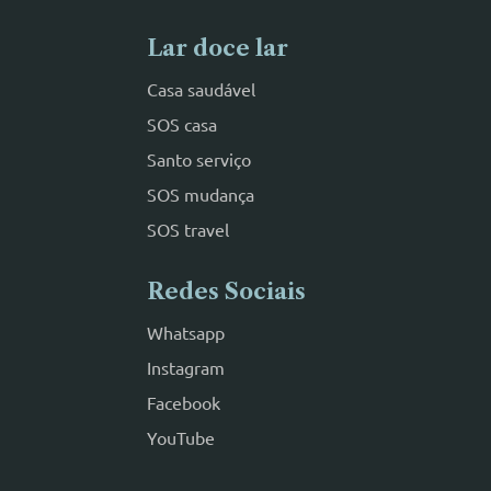
Lar doce lar
Casa saudável
SOS casa
Santo serviço
SOS mudança
SOS travel
Redes Sociais
Whatsapp
Instagram
Facebook
YouTube