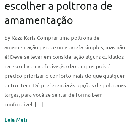
escolher a poltrona de
amamentação
by Kaza Karis Comprar uma poltrona de
amamentação parece uma tarefa simples, mas não
é! Deve-se levar em consideração alguns cuidados
na escolha e na efetivação da compra, pois é
preciso priorizar o conforto mais do que qualquer
outro item. Dê preferência às opções de poltronas
largas, para você se sentar de forma bem
confortável. […]
Leia Mais