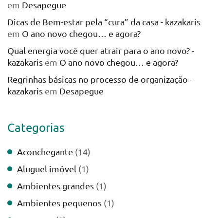
em
Desapegue
Dicas de Bem-estar pela “cura” da casa - kazakaris
em
O ano novo chegou… e agora?
Qual energia você quer atrair para o ano novo? -
kazakaris
em
O ano novo chegou… e agora?
Regrinhas básicas no processo de organização -
kazakaris
em
Desapegue
Categorias
Aconchegante
(14)
Aluguel imóvel
(1)
Ambientes grandes
(1)
Ambientes pequenos
(1)