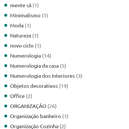
mente sã
(1)
Minimalismo
(1)
Moda
(1)
Natureza
(1)
novo ciclo
(1)
Numerologia
(14)
Numerologia da casa
(5)
Numerologia dos Interiores
(3)
Objetos decorativos
(19)
Office
(2)
ORGANIZAÇÃO
(26)
Organização banheiro
(1)
Organização Cozinha
(2)