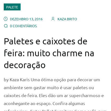
PALETE
DEZEMBRO 13, 2016
KAZA BRITO
0 COMENTÁRIOS
Paletes e caixotes de
feira: muito charme na
decoração
by Kaza Karis Uma ótima opção para decorar um
ambiente sem gastar muito é usar paletes ou
caixotes de feira. Eles dão um ar supercharmoso e
aconhegante ao espaço. Confira algumas