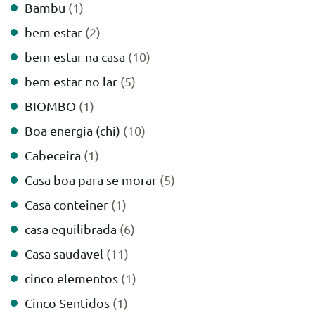
Bambu
(1)
bem estar
(2)
bem estar na casa
(10)
bem estar no lar
(5)
BIOMBO
(1)
Boa energia (chi)
(10)
Cabeceira
(1)
Casa boa para se morar
(5)
Casa conteiner
(1)
casa equilibrada
(6)
Casa saudavel
(11)
cinco elementos
(1)
Cinco Sentidos
(1)