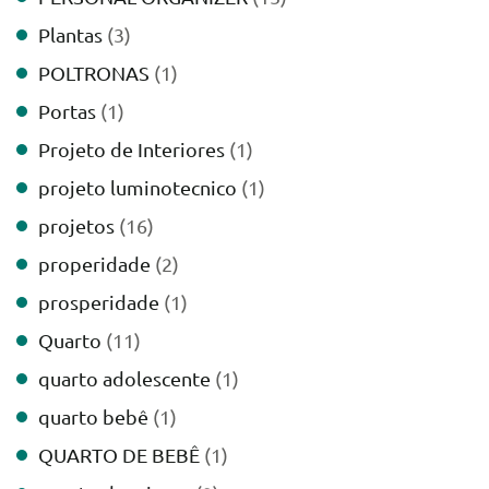
Plantas
(3)
POLTRONAS
(1)
Portas
(1)
Projeto de Interiores
(1)
projeto luminotecnico
(1)
projetos
(16)
properidade
(2)
prosperidade
(1)
Quarto
(11)
quarto adolescente
(1)
quarto bebê
(1)
QUARTO DE BEBÊ
(1)