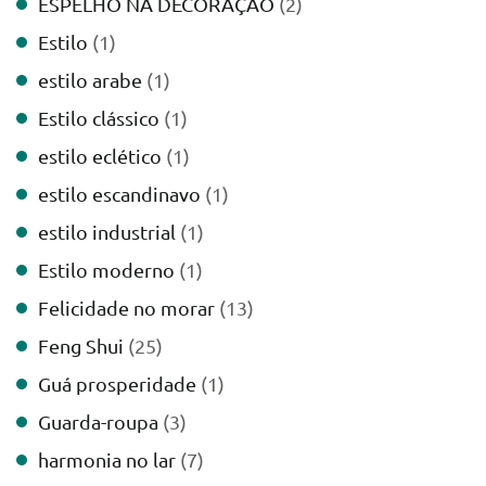
ESPELHO NA DECORAÇAO
(2)
Estilo
(1)
estilo arabe
(1)
Estilo clássico
(1)
estilo eclético
(1)
estilo escandinavo
(1)
estilo industrial
(1)
Estilo moderno
(1)
Felicidade no morar
(13)
Feng Shui
(25)
Guá prosperidade
(1)
Guarda-roupa
(3)
harmonia no lar
(7)