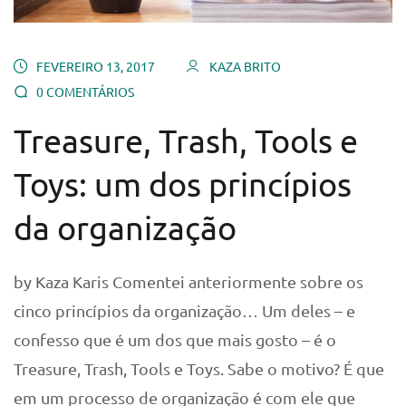
FEVEREIRO 13, 2017
KAZA BRITO
0 COMENTÁRIOS
Treasure, Trash, Tools e
Toys: um dos princípios
da organização
by Kaza Karis Comentei anteriormente sobre os
cinco princípios da organização… Um deles – e
confesso que é um dos que mais gosto – é o
Treasure, Trash, Tools e Toys. Sabe o motivo? É que
em um processo de organização é com ele que