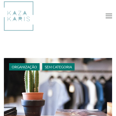
ORGANIZAÇÃO
SEM CATEGORIA