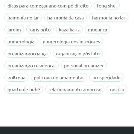
dicas para começar ano com pé direito
feng shui
hamonia no lar
harmonia da casa
harmonia no lar
jardim
karis brito
kaza karis
mudanca
numerologia
numerologia dos interiores
organizacaocriança
organização pós luto
organização residencal
personal organizer
poltrona
poltrona de amamentar
prosperidade
quarto de bebê
relacionamento amoroso
rustico