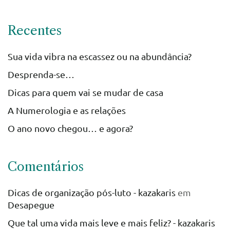
Recentes
Sua vida vibra na escassez ou na abundância?
Desprenda-se…
Dicas para quem vai se mudar de casa
A Numerologia e as relações
O ano novo chegou… e agora?
Comentários
Dicas de organização pós-luto - kazakaris
em
Desapegue
Que tal uma vida mais leve e mais feliz? - kazakaris