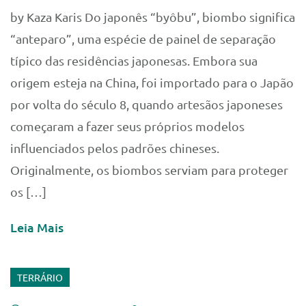
by Kaza Karis Do japonês “byôbu”, biombo significa
“anteparo”, uma espécie de painel de separação
típico das residências japonesas. Embora sua
origem esteja na China, foi importado para o Japão
por volta do século 8, quando artesãos japoneses
começaram a fazer seus próprios modelos
influenciados pelos padrões chineses.
Originalmente, os biombos serviam para proteger
os […]
Leia Mais
TERRÁRIO