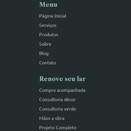
Menu
Página Inicial
Serviços
Produtos
Sobre
Blog
Contato
Renove seu lar
Compra acompanhada
Consultoria décor
Consultoria verde
Mãos a obra
Projeto Completo