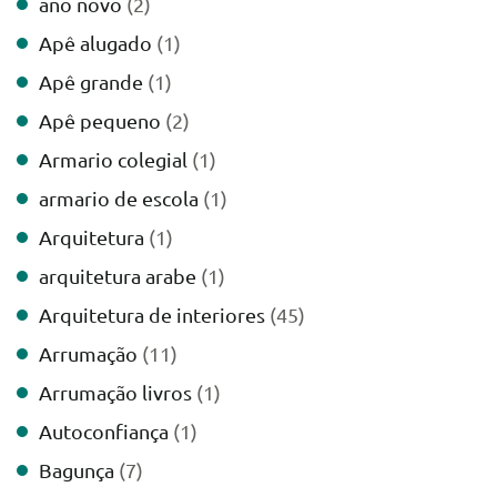
ano novo
(2)
Apê alugado
(1)
Apê grande
(1)
Apê pequeno
(2)
Armario colegial
(1)
armario de escola
(1)
Arquitetura
(1)
arquitetura arabe
(1)
Arquitetura de interiores
(45)
Arrumação
(11)
Arrumação livros
(1)
Autoconfiança
(1)
Bagunça
(7)