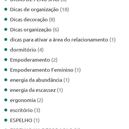
Dicas de organização
(18)
Dicas decoração
(8)
Dicas organização
(6)
dicas para ativar a área do relacionamento
(1)
dormitório
(4)
Empoderamento
(2)
Empoderamento Feminino
(1)
energia da abundância
(1)
energia da escassez
(1)
ergonomia
(2)
escritório
(3)
ESPELHO
(1)