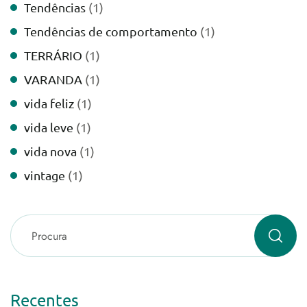
Tendências
(1)
Tendências de comportamento
(1)
TERRÁRIO
(1)
VARANDA
(1)
vida feliz
(1)
vida leve
(1)
vida nova
(1)
vintage
(1)
Recentes