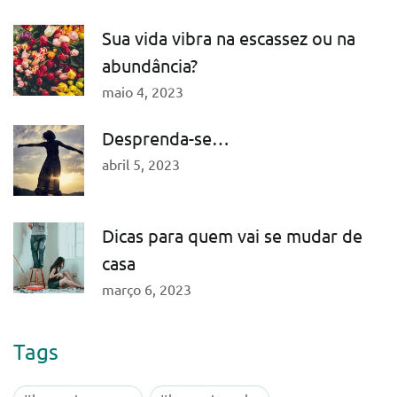
Sua vida vibra na escassez ou na
abundância?
maio 4, 2023
Desprenda-se…
abril 5, 2023
Dicas para quem vai se mudar de
casa
março 6, 2023
Tags