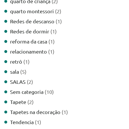
quarto de criança
(2)
quarto montessori
(2)
Redes de descanso
(1)
Redes de dormir
(1)
reforma da casa
(1)
relacionamento
(1)
retrô
(1)
sala
(5)
SALAS
(2)
Sem categoria
(10)
Tapete
(2)
Tapetes na decoração
(1)
Tendencia
(1)