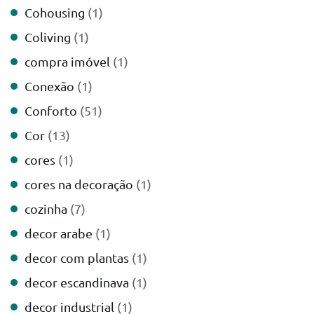
Cohousing
(1)
Coliving
(1)
compra imóvel
(1)
Conexão
(1)
Conforto
(51)
Cor
(13)
cores
(1)
cores na decoração
(1)
cozinha
(7)
decor arabe
(1)
decor com plantas
(1)
decor escandinava
(1)
decor industrial
(1)