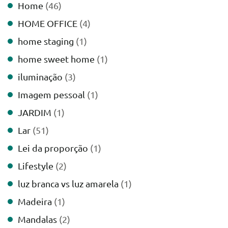
Home
(46)
HOME OFFICE
(4)
home staging
(1)
home sweet home
(1)
iluminação
(3)
Imagem pessoal
(1)
JARDIM
(1)
Lar
(51)
Lei da proporção
(1)
Lifestyle
(2)
luz branca vs luz amarela
(1)
Madeira
(1)
Mandalas
(2)