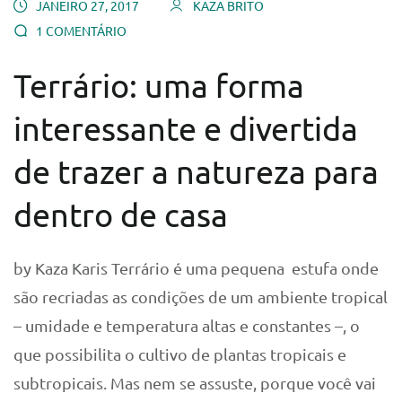
JANEIRO 27, 2017
KAZA BRITO
1 COMENTÁRIO
Terrário: uma forma
interessante e divertida
de trazer a natureza para
dentro de casa
by Kaza Karis Terrário é uma pequena estufa onde
são recriadas as condições de um ambiente tropical
– umidade e temperatura altas e constantes –, o
que possibilita o cultivo de plantas tropicais e
subtropicais. Mas nem se assuste, porque você vai