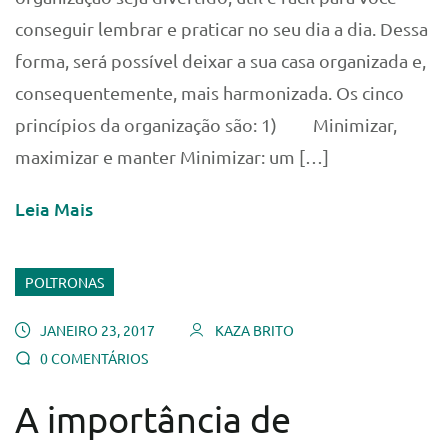
conseguir lembrar e praticar no seu dia a dia. Dessa
forma, será possível deixar a sua casa organizada e,
consequentemente, mais harmonizada. Os cinco
princípios da organização são: 1) Minimizar,
maximizar e manter Minimizar: um […]
Leia Mais
POLTRONAS
JANEIRO 23, 2017
KAZA BRITO
0 COMENTÁRIOS
A importância de