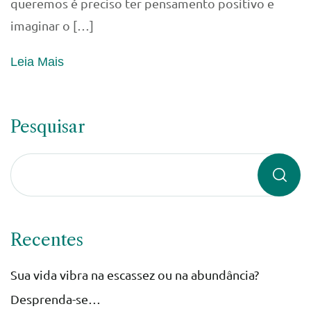
queremos é preciso ter pensamento positivo e
imaginar o […]
Leia Mais
Pesquisar
Recentes
Sua vida vibra na escassez ou na abundância?
Desprenda-se…