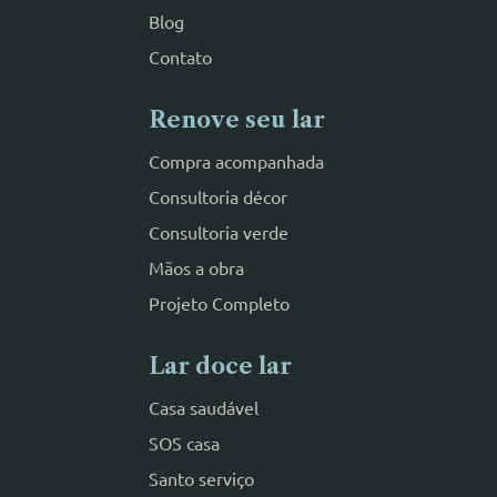
Blog
Contato
Renove seu lar
Compra acompanhada
Consultoria décor
Consultoria verde
Mãos a obra
Projeto Completo
Lar doce lar
Casa saudável
SOS casa
Santo serviço