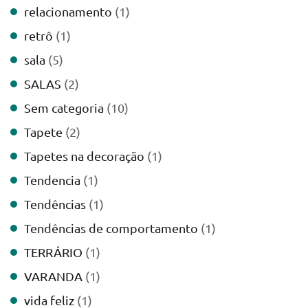
relacionamento
(1)
retrô
(1)
sala
(5)
SALAS
(2)
Sem categoria
(10)
Tapete
(2)
Tapetes na decoração
(1)
Tendencia
(1)
Tendências
(1)
Tendências de comportamento
(1)
TERRÁRIO
(1)
VARANDA
(1)
vida feliz
(1)