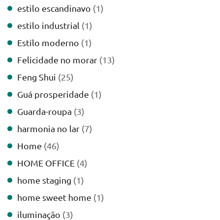
estilo escandinavo
(1)
estilo industrial
(1)
Estilo moderno
(1)
Felicidade no morar
(13)
Feng Shui
(25)
Guá prosperidade
(1)
Guarda-roupa
(3)
harmonia no lar
(7)
Home
(46)
HOME OFFICE
(4)
home staging
(1)
home sweet home
(1)
iluminação
(3)