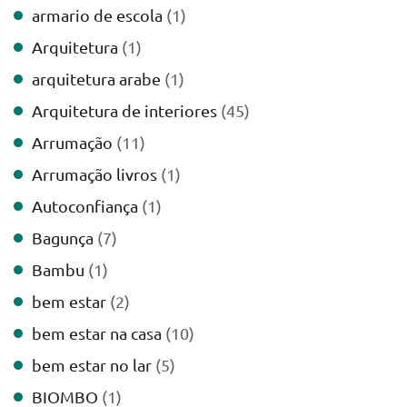
armario de escola
(1)
Arquitetura
(1)
arquitetura arabe
(1)
Arquitetura de interiores
(45)
Arrumação
(11)
Arrumação livros
(1)
Autoconfiança
(1)
Bagunça
(7)
Bambu
(1)
bem estar
(2)
bem estar na casa
(10)
bem estar no lar
(5)
BIOMBO
(1)