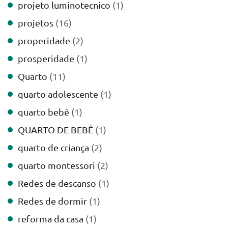
projeto luminotecnico
(1)
projetos
(16)
properidade
(2)
prosperidade
(1)
Quarto
(11)
quarto adolescente
(1)
quarto bebê
(1)
QUARTO DE BEBÊ
(1)
quarto de criança
(2)
quarto montessori
(2)
Redes de descanso
(1)
Redes de dormir
(1)
reforma da casa
(1)