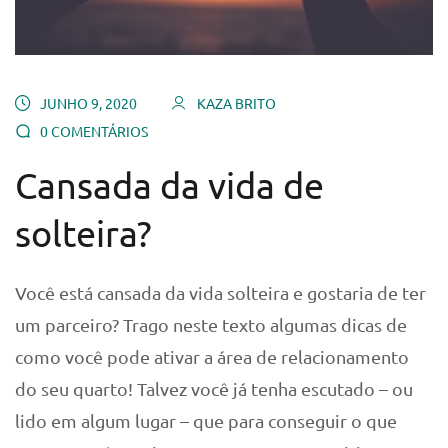
JUNHO 9, 2020
KAZA BRITO
0 COMENTÁRIOS
Cansada da vida de
solteira?
Você está cansada da vida solteira e gostaria de ter
um parceiro? Trago neste texto algumas dicas de
como você pode ativar a área de relacionamento
do seu quarto! Talvez você já tenha escutado – ou
lido em algum lugar – que para conseguir o que