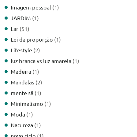
Imagem pessoal
(1)
JARDIM
(1)
Lar
(51)
Lei da proporção
(1)
Lifestyle
(2)
luz branca vs luz amarela
(1)
Madeira
(1)
Mandalas
(2)
mente sã
(1)
Minimalismo
(1)
Moda
(1)
Natureza
(1)
novo ciclo
(1)