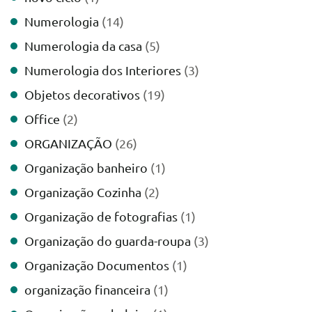
Numerologia
(14)
Numerologia da casa
(5)
Numerologia dos Interiores
(3)
Objetos decorativos
(19)
Office
(2)
ORGANIZAÇÃO
(26)
Organização banheiro
(1)
Organização Cozinha
(2)
Organização de fotografias
(1)
Organização do guarda-roupa
(3)
Organização Documentos
(1)
organização financeira
(1)