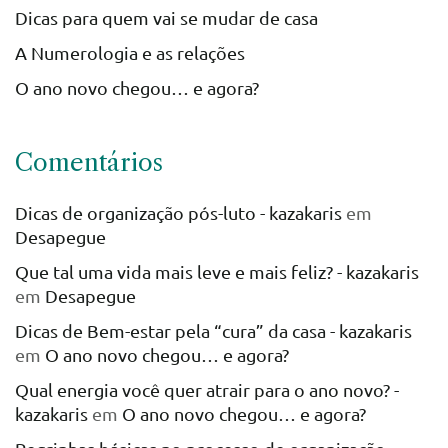
Dicas para quem vai se mudar de casa
A Numerologia e as relações
O ano novo chegou… e agora?
Comentários
Dicas de organização pós-luto - kazakaris
em
Desapegue
Que tal uma vida mais leve e mais feliz? - kazakaris
em
Desapegue
Dicas de Bem-estar pela “cura” da casa - kazakaris
em
O ano novo chegou… e agora?
Qual energia você quer atrair para o ano novo? -
kazakaris
em
O ano novo chegou… e agora?