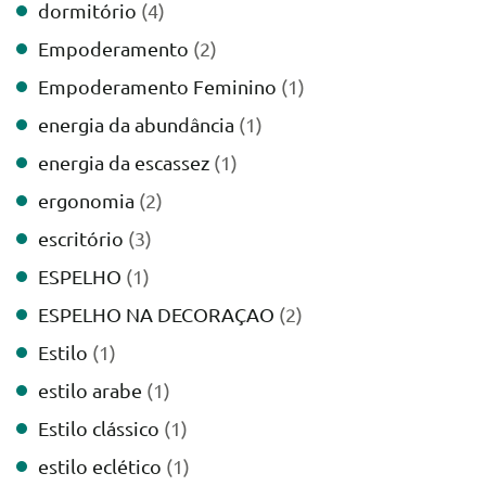
dormitório
(4)
Empoderamento
(2)
Empoderamento Feminino
(1)
energia da abundância
(1)
energia da escassez
(1)
ergonomia
(2)
escritório
(3)
ESPELHO
(1)
ESPELHO NA DECORAÇAO
(2)
Estilo
(1)
estilo arabe
(1)
Estilo clássico
(1)
estilo eclético
(1)