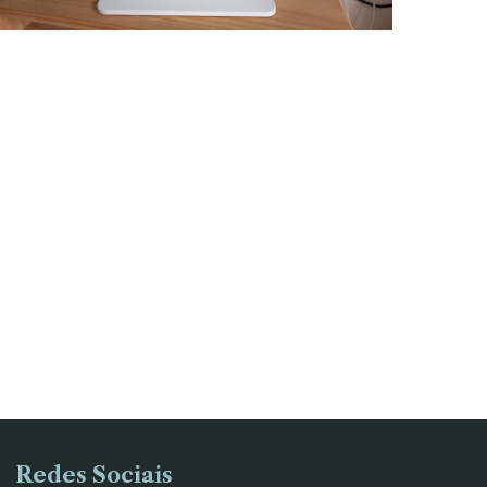
Redes Sociais