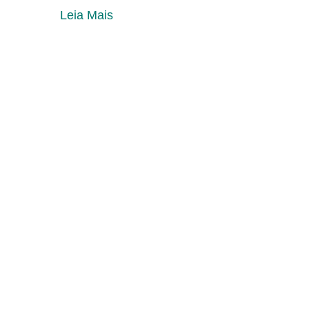
Leia Mais