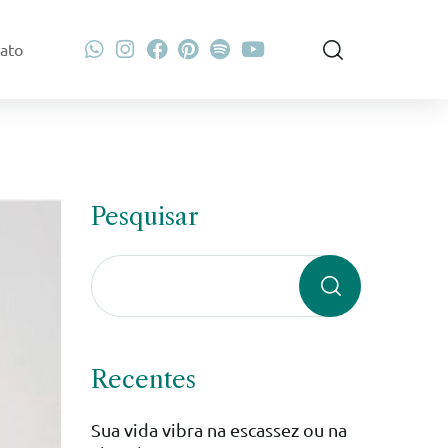
ato
Pesquisar
Recentes
Sua vida vibra na escassez ou na