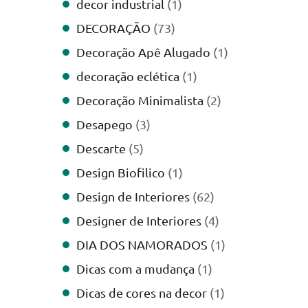
decor industrial
(1)
DECORAÇÃO
(73)
Decoração Apê Alugado
(1)
decoração eclética
(1)
Decoração Minimalista
(2)
Desapego
(3)
Descarte
(5)
Design Biofilico
(1)
Design de Interiores
(62)
Designer de Interiores
(4)
DIA DOS NAMORADOS
(1)
Dicas com a mudança
(1)
Dicas de cores na decor
(1)