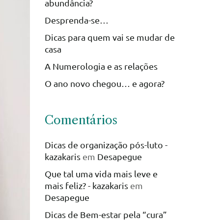
abundância?
Desprenda-se…
Dicas para quem vai se mudar de
casa
A Numerologia e as relações
O ano novo chegou… e agora?
Comentários
Dicas de organização pós-luto -
kazakaris
em
Desapegue
Que tal uma vida mais leve e
mais feliz? - kazakaris
em
Desapegue
Dicas de Bem-estar pela “cura”