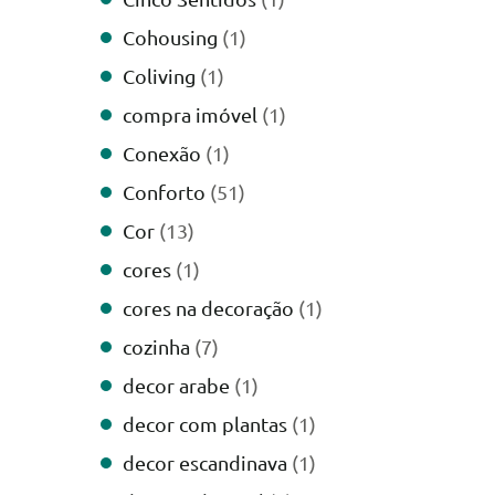
Cohousing
(1)
Coliving
(1)
compra imóvel
(1)
Conexão
(1)
Conforto
(51)
Cor
(13)
cores
(1)
cores na decoração
(1)
cozinha
(7)
decor arabe
(1)
decor com plantas
(1)
decor escandinava
(1)