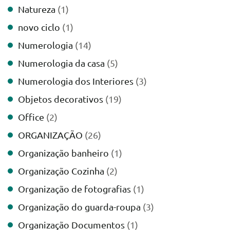
Natureza
(1)
novo ciclo
(1)
Numerologia
(14)
Numerologia da casa
(5)
Numerologia dos Interiores
(3)
Objetos decorativos
(19)
Office
(2)
ORGANIZAÇÃO
(26)
Organização banheiro
(1)
Organização Cozinha
(2)
Organização de fotografias
(1)
Organização do guarda-roupa
(3)
Organização Documentos
(1)