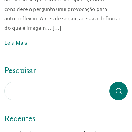
considere a pergunta uma provocação para
autorreflexão. Antes de seguir, aí está a definição
do que é imagem… […]
Leia Mais
Pesquisar
Recentes