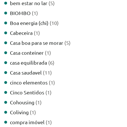
bem estar no lar
(5)
BIOMBO
(1)
Boa energia (chi)
(10)
Cabeceira
(1)
Casa boa para se morar
(5)
Casa conteiner
(1)
casa equilibrada
(6)
Casa saudavel
(11)
cinco elementos
(1)
Cinco Sentidos
(1)
Cohousing
(1)
Coliving
(1)
compra imóvel
(1)