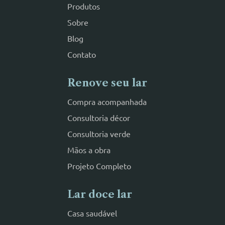
Produtos
Sobre
Blog
Contato
Renove seu lar
Compra acompanhada
Consultoria décor
Consultoria verde
Mãos a obra
Projeto Completo
Lar doce lar
Casa saudável