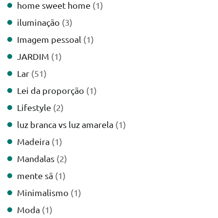
home sweet home
(1)
iluminação
(3)
Imagem pessoal
(1)
JARDIM
(1)
Lar
(51)
Lei da proporção
(1)
Lifestyle
(2)
luz branca vs luz amarela
(1)
Madeira
(1)
Mandalas
(2)
mente sã
(1)
Minimalismo
(1)
Moda
(1)