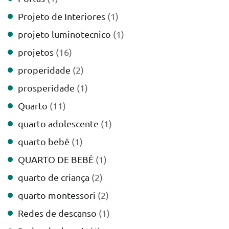
Projeto de Interiores
(1)
projeto luminotecnico
(1)
projetos
(16)
properidade
(2)
prosperidade
(1)
Quarto
(11)
quarto adolescente
(1)
quarto bebê
(1)
QUARTO DE BEBÊ
(1)
quarto de criança
(2)
quarto montessori
(2)
Redes de descanso
(1)