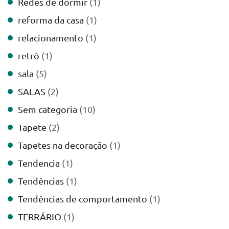
Redes de dormir
(1)
reforma da casa
(1)
relacionamento
(1)
retrô
(1)
sala
(5)
SALAS
(2)
Sem categoria
(10)
Tapete
(2)
Tapetes na decoração
(1)
Tendencia
(1)
Tendências
(1)
Tendências de comportamento
(1)
TERRÁRIO
(1)