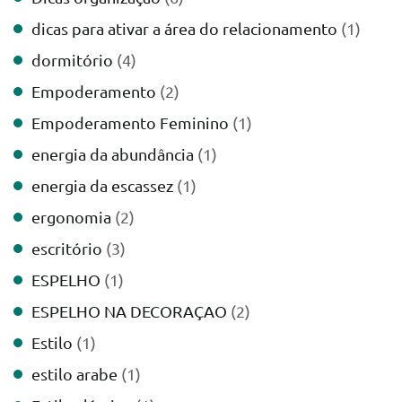
dicas para ativar a área do relacionamento
(1)
dormitório
(4)
Empoderamento
(2)
Empoderamento Feminino
(1)
energia da abundância
(1)
energia da escassez
(1)
ergonomia
(2)
escritório
(3)
ESPELHO
(1)
ESPELHO NA DECORAÇAO
(2)
Estilo
(1)
estilo arabe
(1)