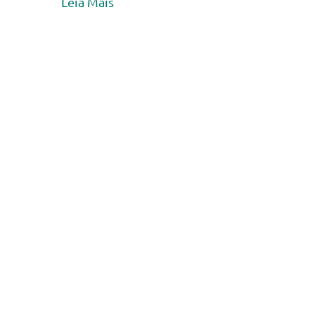
Leia Mais