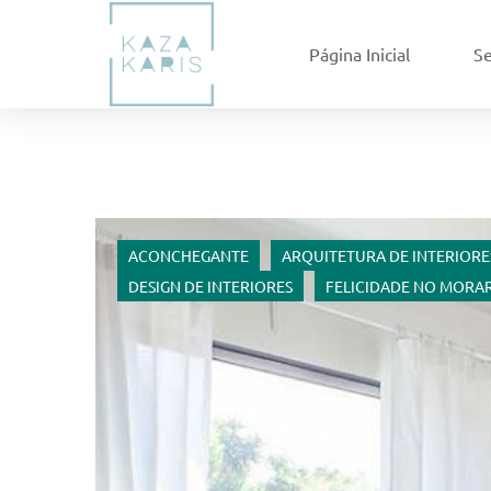
Página Inicial
Se
ACONCHEGANTE
ARQUITETURA DE INTERIORE
DESIGN DE INTERIORES
FELICIDADE NO MORA