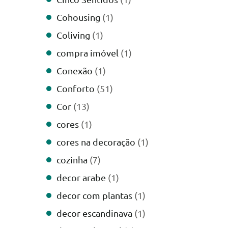
Cohousing
(1)
Coliving
(1)
compra imóvel
(1)
Conexão
(1)
Conforto
(51)
Cor
(13)
cores
(1)
cores na decoração
(1)
cozinha
(7)
decor arabe
(1)
decor com plantas
(1)
decor escandinava
(1)