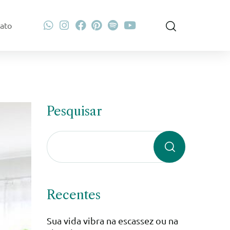
ato
Pesquisar
Recentes
Sua vida vibra na escassez ou na