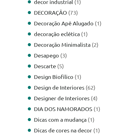
decor industrial
(1)
DECORAÇÃO
(73)
Decoração Apê Alugado
(1)
decoração eclética
(1)
Decoração Minimalista
(2)
Desapego
(3)
Descarte
(5)
Design Biofilico
(1)
Design de Interiores
(62)
Designer de Interiores
(4)
DIA DOS NAMORADOS
(1)
Dicas com a mudança
(1)
Dicas de cores na decor
(1)