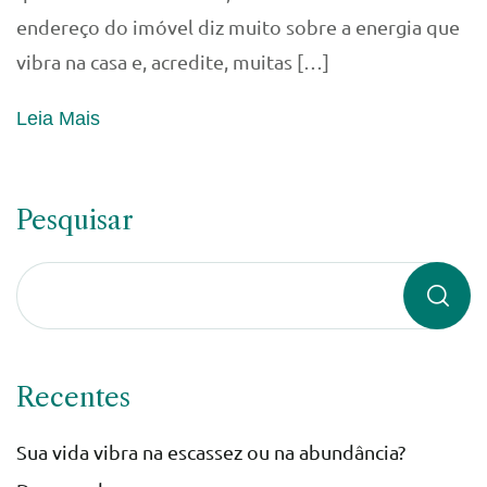
endereço do imóvel diz muito sobre a energia que
vibra na casa e, acredite, muitas […]
Leia Mais
Pesquisar
Recentes
Sua vida vibra na escassez ou na abundância?