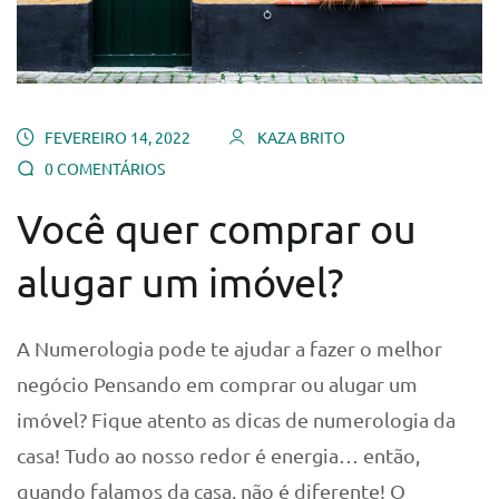
FEVEREIRO 14, 2022
KAZA BRITO
0 COMENTÁRIOS
Você quer comprar ou
alugar um imóvel?
A Numerologia pode te ajudar a fazer o melhor
negócio Pensando em comprar ou alugar um
imóvel? Fique atento as dicas de numerologia da
casa! Tudo ao nosso redor é energia… então,
quando falamos da casa, não é diferente! O