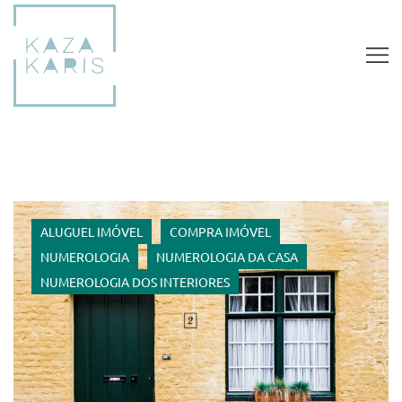
ALUGUEL IMÓVEL
COMPRA IMÓVEL
NUMEROLOGIA
NUMEROLOGIA DA CASA
NUMEROLOGIA DOS INTERIORES