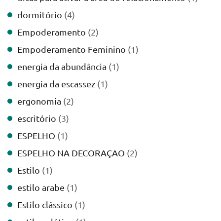
dormitório
(4)
Empoderamento
(2)
Empoderamento Feminino
(1)
energia da abundância
(1)
energia da escassez
(1)
ergonomia
(2)
escritório
(3)
ESPELHO
(1)
ESPELHO NA DECORAÇAO
(2)
Estilo
(1)
estilo arabe
(1)
Estilo clássico
(1)