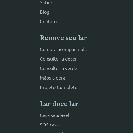
Sobre
Blog
Contato
Renove seu lar
Compra acompanhada
Consultoria décor
Consultoria verde
Mãos a obra
Projeto Completo
Lar doce lar
Casa saudável
SOS casa