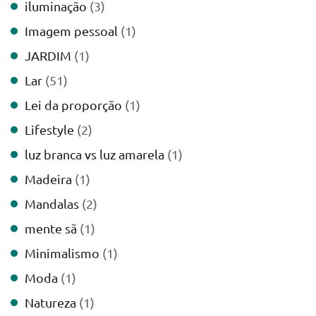
iluminação
(3)
Imagem pessoal
(1)
JARDIM
(1)
Lar
(51)
Lei da proporção
(1)
Lifestyle
(2)
luz branca vs luz amarela
(1)
Madeira
(1)
Mandalas
(2)
mente sã
(1)
Minimalismo
(1)
Moda
(1)
Natureza
(1)