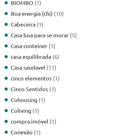
BIOMBO
(1)
Boa energia (chi)
(10)
Cabeceira
(1)
Casa boa para se morar
(5)
Casa conteiner
(1)
casa equilibrada
(6)
Casa saudavel
(11)
cinco elementos
(1)
Cinco Sentidos
(1)
Cohousing
(1)
Coliving
(1)
compra imóvel
(1)
Conexão
(1)