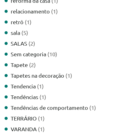
reforma da casa
(1)
relacionamento
(1)
retrô
(1)
sala
(5)
SALAS
(2)
Sem categoria
(10)
Tapete
(2)
Tapetes na decoração
(1)
Tendencia
(1)
Tendências
(1)
Tendências de comportamento
(1)
TERRÁRIO
(1)
VARANDA
(1)