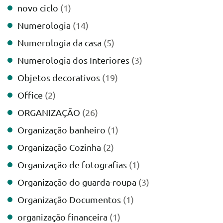
novo ciclo
(1)
Numerologia
(14)
Numerologia da casa
(5)
Numerologia dos Interiores
(3)
Objetos decorativos
(19)
Office
(2)
ORGANIZAÇÃO
(26)
Organização banheiro
(1)
Organização Cozinha
(2)
Organização de fotografias
(1)
Organização do guarda-roupa
(3)
Organização Documentos
(1)
organização financeira
(1)