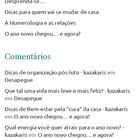
Desprenda-se…
Dicas para quem vai se mudar de casa
A Numerologia e as relações
O ano novo chegou… e agora?
Comentários
Dicas de organização pós-luto - kazakaris
em
Desapegue
Que tal uma vida mais leve e mais feliz? - kazakaris
em
Desapegue
Dicas de Bem-estar pela “cura” da casa - kazakaris
em
O ano novo chegou… e agora?
Qual energia você quer atrair para o ano novo? -
kazakaris
em
O ano novo chegou… e agora?