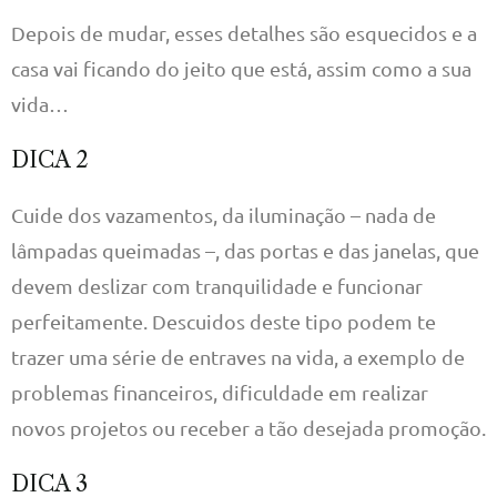
Depois de mudar, esses detalhes são esquecidos e a
casa vai ficando do jeito que está, assim como a sua
vida…
DICA 2
Cuide dos vazamentos, da iluminação – nada de
lâmpadas queimadas –, das portas e das janelas, que
devem deslizar com tranquilidade e funcionar
perfeitamente. Descuidos deste tipo podem te
trazer uma série de entraves na vida, a exemplo de
problemas financeiros, dificuldade em realizar
novos projetos ou receber a tão desejada promoção.
DICA 3