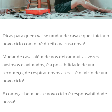
Dicas para quem vai se mudar de casa e quer iniciar o
novo ciclo com o pé direito na casa nova!
Mudar de casa, além de nos deixar muitas vezes
ansiosos e animados, é a possibilidade de um
recomeço, de respirar novos ares… é o início de um
novo ciclo!
E começar bem neste novo ciclo é responsabilidade
nossa!