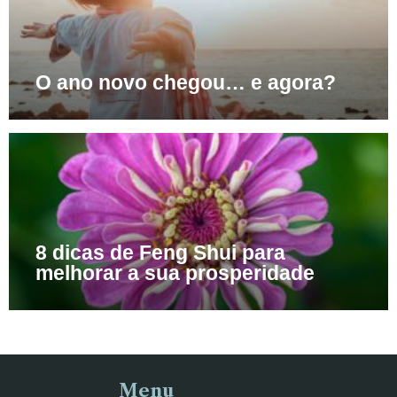
O ano novo chegou… e agora?
8 dicas de Feng Shui para
melhorar a sua prosperidade
Menu