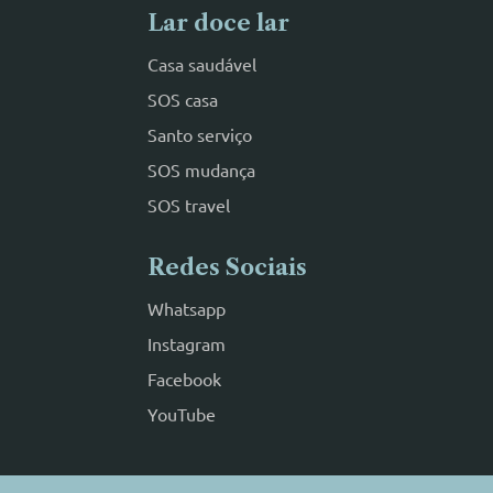
Lar doce lar
Casa saudável
SOS casa
Santo serviço
SOS mudança
SOS travel
Redes Sociais
Whatsapp
Instagram
Facebook
YouTube