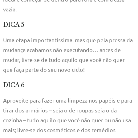
vazia.
DICA 5
Uma etapa importantíssima, mas que pela pressa da
mudança acabamos não executando… antes de
mudar, livre-se de tudo aquilo que você não quer
que faça parte do seu novo ciclo!
DICA 6
Aproveite para fazer uma limpeza nos papéis e para
tirar dos armários – seja o de roupas seja o da
cozinha – tudo aquilo que você não quer ou não usa
mais; livre-se dos cosméticos e dos remédios