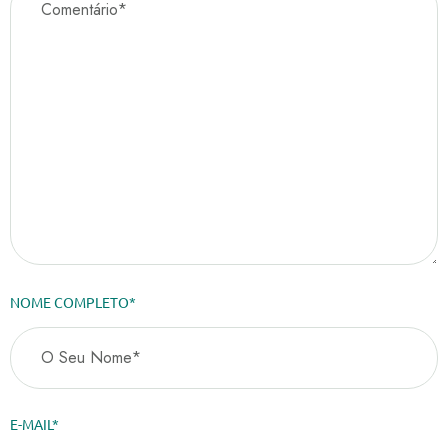
NOME COMPLETO*
E-MAIL*