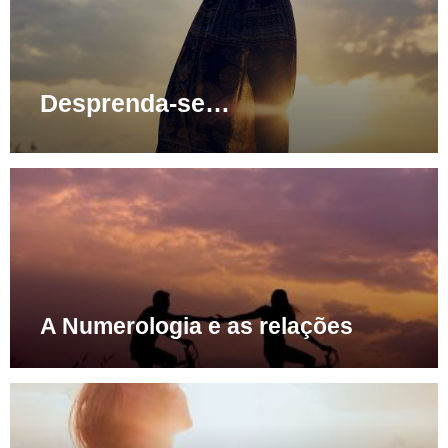
Desprenda-se…
A Numerologia e as relações