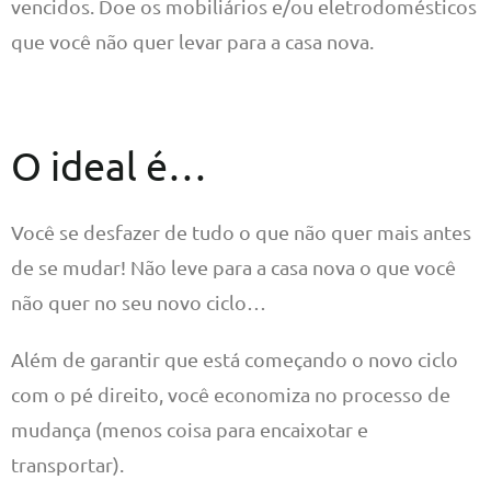
vencidos. Doe os mobiliários e/ou eletrodomésticos
que você não quer levar para a casa nova.
O ideal é…
Você se desfazer de tudo o que não quer mais antes
de se mudar! Não leve para a casa nova o que você
não quer no seu novo ciclo…
Além de garantir que está começando o novo ciclo
com o pé direito, você economiza no processo de
mudança (menos coisa para encaixotar e
transportar).