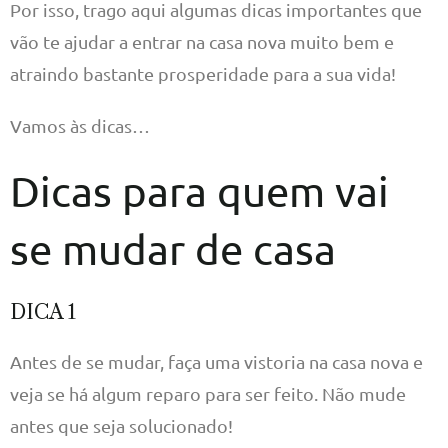
Por isso, trago aqui algumas dicas importantes que
vão te ajudar a entrar na casa nova muito bem e
atraindo bastante prosperidade para a sua vida!
Vamos às dicas…
Dicas para quem vai
se mudar de casa
DICA 1
Antes de se mudar, faça uma vistoria na casa nova e
veja se há algum reparo para ser feito. Não mude
antes que seja solucionado!