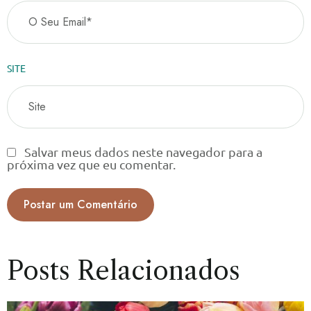
SITE
Salvar meus dados neste navegador para a
próxima vez que eu comentar.
Posts Relacionados