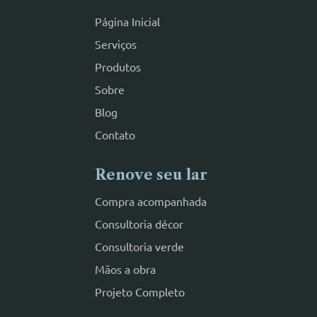
Página Inicial
Serviços
Produtos
Sobre
Blog
Contato
Renove seu lar
Compra acompanhada
Consultoria décor
Consultoria verde
Mãos a obra
Projeto Completo