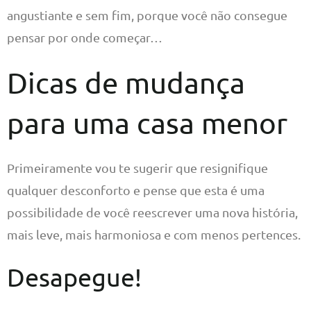
angustiante e sem fim, porque você não consegue
pensar por onde começar…
Dicas de mudança
para uma casa menor
Primeiramente vou te sugerir que resignifique
qualquer desconforto e pense que esta é uma
possibilidade de você reescrever uma nova história,
mais leve, mais harmoniosa e com menos pertences.
Desapegue!