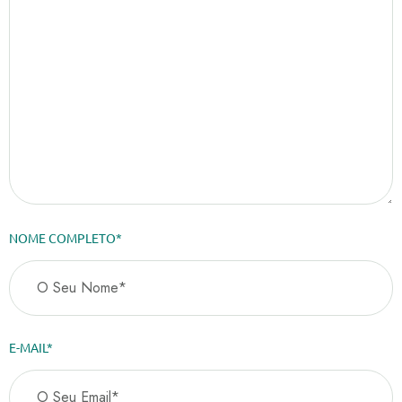
NOME COMPLETO*
E-MAIL*