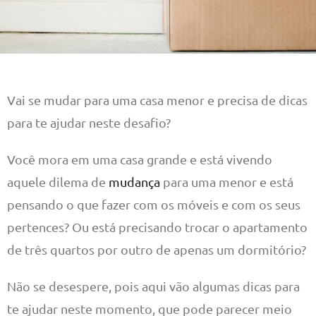
Vai se mudar para uma casa menor e precisa de dicas
para te ajudar neste desafio?
Você mora em uma casa grande e está vivendo
aquele dilema de
mudança
para uma menor e está
pensando o que fazer com os móveis e com os seus
pertences? Ou está precisando trocar o apartamento
de três quartos por outro de apenas um dormitório?
Não se desespere, pois aqui vão algumas dicas para
te ajudar neste momento, que pode parecer meio