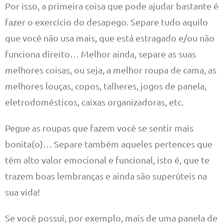
Por isso, a primeira coisa que pode ajudar bastante é
fazer o exercício do desapego. Separe tudo aquilo
que você não usa mais, que está estragado e/ou não
funciona direito… Melhor ainda, separe as suas
melhores coisas, ou seja, a melhor roupa de cama, as
melhores louças, copos, talheres, jogos de panela,
eletrodomésticos, caixas organizadoras, etc.
Pegue as roupas que fazem você se sentir mais
bonita(o)… Separe também aqueles pertences que
têm alto valor emocional e funcional, isto é, que te
trazem boas lembranças e ainda são superúteis na
sua vida!
Se você possui, por exemplo, mais de uma panela de