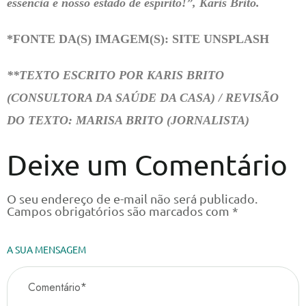
essência e nosso estado de espírito!”, Karis Brito.
*FONTE DA(S) IMAGEM(S): SITE UNSPLASH
**TEXTO ESCRITO POR KARIS BRITO
(CONSULTORA DA SAÚDE DA CASA) / REVISÃO
DO TEXTO: MARISA BRITO (JORNALISTA)
Deixe um Comentário
O seu endereço de e-mail não será publicado.
Campos obrigatórios são marcados com
*
A SUA MENSAGEM