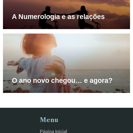
A Numerologia e as relações
O ano novo chegou… e agora?
Menu
Página Inicial