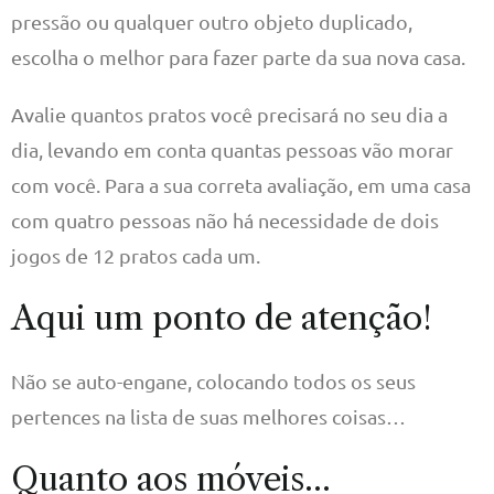
pressão ou qualquer outro objeto duplicado,
escolha o melhor para fazer parte da sua nova casa.
Avalie quantos pratos você precisará no seu dia a
dia, levando em conta quantas pessoas vão morar
com você. Para a sua correta avaliação, em uma casa
com quatro pessoas não há necessidade de dois
jogos de 12 pratos cada um.
Aqui um ponto de atenção!
Não se auto-engane, colocando todos os seus
pertences na lista de suas melhores coisas…
Quanto aos móveis…