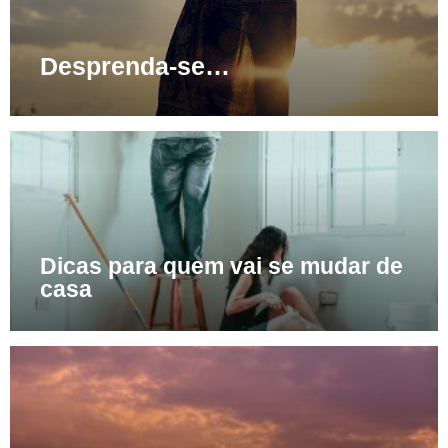
Desprenda-se…
Dicas para quem vai se mudar de
casa