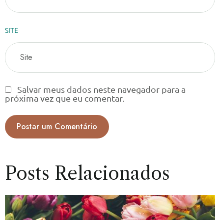
SITE
Salvar meus dados neste navegador para a
próxima vez que eu comentar.
Posts Relacionados