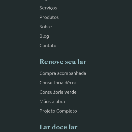
Serviços
Produtos
Sobre
Blog
Contato
Renove seu lar
Compra acompanhada
Consultoria décor
Consultoria verde
Mãos a obra
Projeto Completo
Lar doce lar