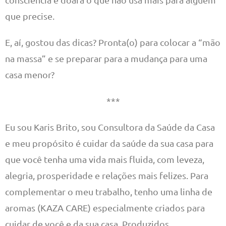
que precise.
E, aí, gostou das dicas? Pronta(o) para colocar a “mão
na massa” e se preparar para a mudança para uma
casa menor?
***
Eu sou Karis Brito, sou Consultora da Saúde da Casa
e meu propósito é cuidar da saúde da sua casa para
que você tenha uma vida mais fluida, com leveza,
alegria, prosperidade e relações mais felizes. Para
complementar o meu trabalho, tenho uma linha de
aromas (KAZA CARE) especialmente criados para
cuidar de você e da sua casa. Produzidos