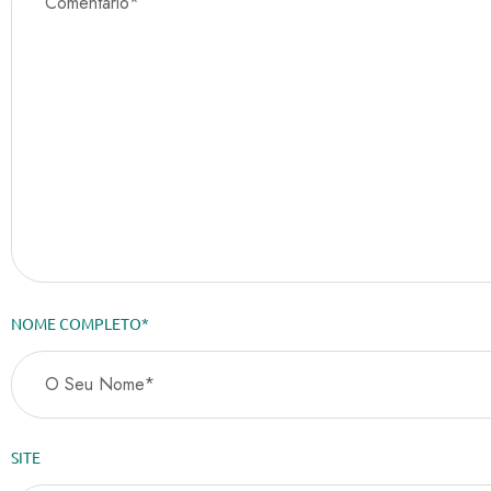
NOME COMPLETO*
SITE