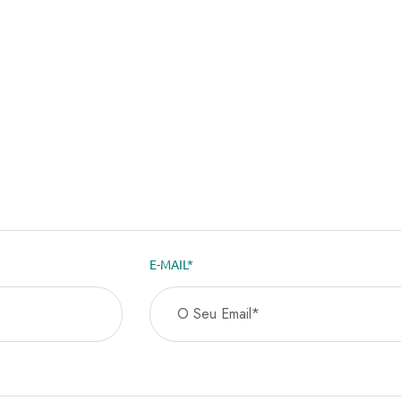
E-MAIL*