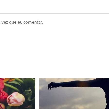
 vez que eu comentar.