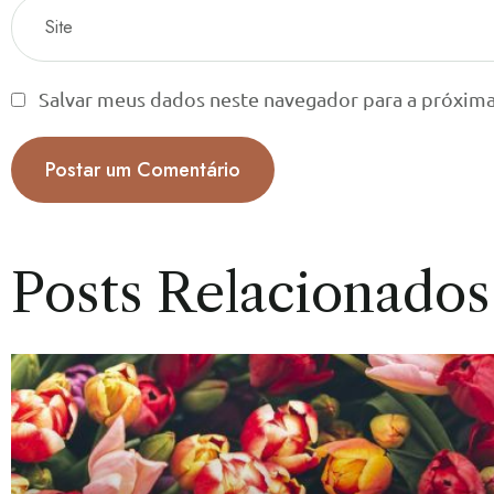
Salvar meus dados neste navegador para a próxima
Posts Relacionados