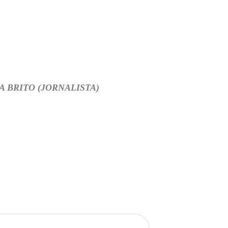
A BRITO (JORNALISTA)