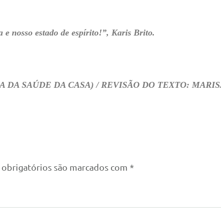
a e nosso estado de espírito!”, Karis Brito.
 DA SAÚDE DA CASA) / REVISÃO DO TEXTO: MARIS
obrigatórios são marcados com
*