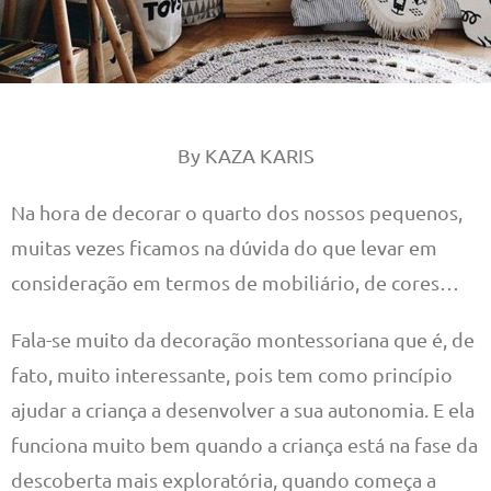
By KAZA KARIS
Na hora de decorar o quarto dos nossos pequenos,
muitas vezes ficamos na dúvida do que levar em
consideração em termos de mobiliário, de cores…
Fala-se muito da decoração montessoriana que é, de
fato, muito interessante, pois tem como princípio
ajudar a criança a desenvolver a sua autonomia. E ela
funciona muito bem quando a criança está na fase da
descoberta mais exploratória, quando começa a