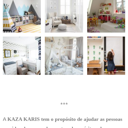
***
A
KAZA KARIS tem o propósito de ajudar as pessoas