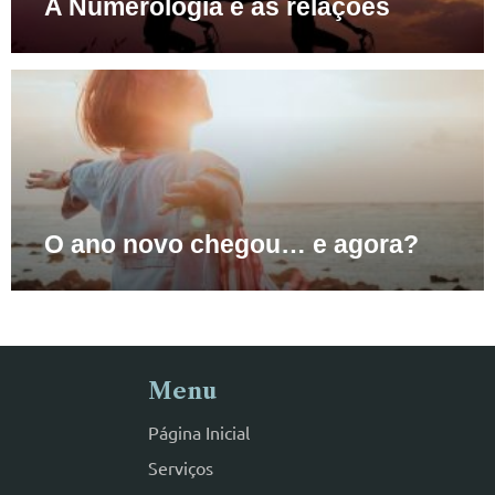
A Numerologia e as relações
O ano novo chegou… e agora?
Menu
Página Inicial
Serviços