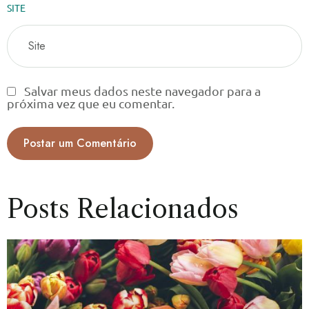
SITE
Salvar meus dados neste navegador para a
próxima vez que eu comentar.
Posts Relacionados