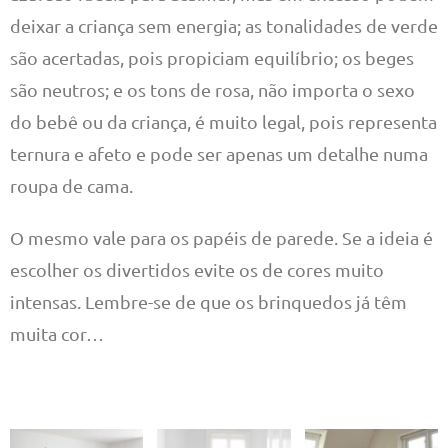
deixar a criança sem energia; as tonalidades de verde
são acertadas, pois propiciam equilíbrio; os beges
são neutros; e os tons de rosa, não importa o sexo
do bebê ou da criança, é muito legal, pois representa
ternura e afeto e pode ser apenas um detalhe numa
roupa de cama.
O mesmo vale para os papéis de parede. Se a ideia é
escolher os divertidos evite os de cores muito
intensas. Lembre-se de que os brinquedos já têm
muita cor…