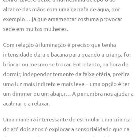
alcance das mãos com uma garrafa de água, por
exemplo… já que amamentar costuma provocar
sede em muitas mulheres.
Com relação à iluminação é preciso que tenha
intensidade clara e bacana para quando a criança for
brincar ou mesmo se trocar. Entretanto, na hora de
dormir, independentemente da faixa etária, prefira
uma luz mais indireta e mais leve – uma opção é ter
um dimmer ou um abajur… A penumbra nos ajudar a
acalmar e a relaxar.
Uma maneira interessante de estimular uma criança
de até dois anos é explorar a sensorialidade que na