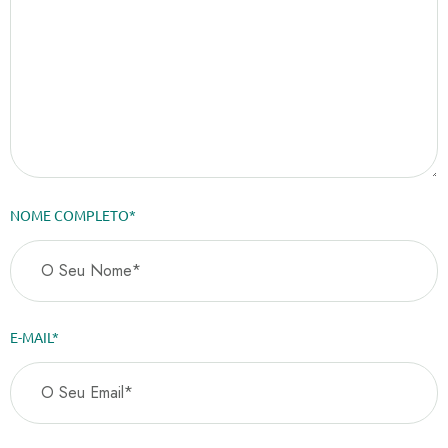
NOME COMPLETO*
E-MAIL*