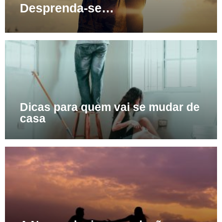
Desprenda-se…
Dicas para quem vai se mudar de
casa