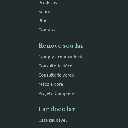
Produtos
Sobre
Blog
Contato
Renove seu lar
Compra acompanhada
Consultoria décor
Consultoria verde
Mãos a obra
Projeto Completo
Lar doce lar
Casa saudável