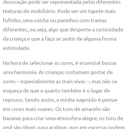
decoração pode ser representada pelas diferentes
texturas do mobiliário. Pode ser um tapete mais
fofinho, uma colcha ou paninhos com tramas
diferentes, ou seja, algo que desperte a curiosidade
da criança e que a faça se sentir de alguma forma
estimulada.
Na hora de selecionar as cores, é essencial buscar
uma harmonia. As crianças costumam gostar de
cores – especialmente as mais vivas –, mas não se
esqueça de que o quarto também é o lugar de
repouso. Sendo assim, a minha sugestão é pensar
em cores mais suaves. Os tons de amarelo são
bacanas para criar uma atmosfera alegre; os tons de
azul são ideais para acalmar, mas em excesso podem