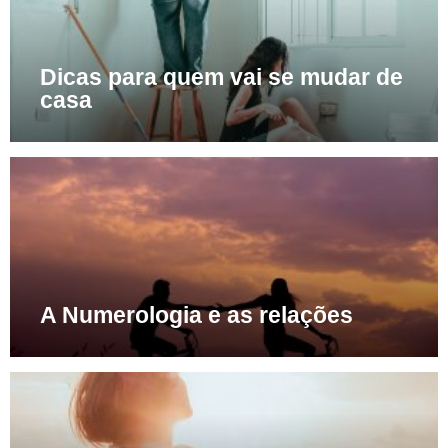
Dicas para quem vai se mudar de
casa
A Numerologia e as relações