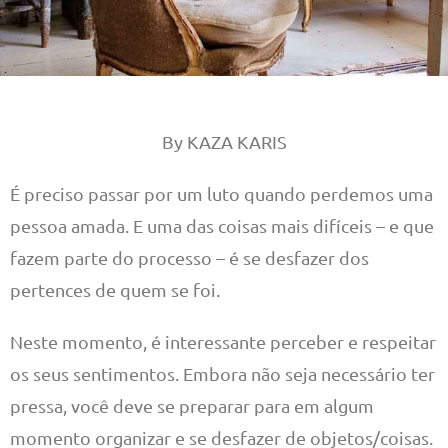
By KAZA KARIS
É preciso passar por um luto quando perdemos uma
pessoa amada. E uma das coisas mais difíceis – e que
fazem parte do processo – é se desfazer dos
pertences de quem se foi.
Neste momento, é interessante perceber e respeitar
os seus sentimentos. Embora não seja necessário ter
pressa, você deve se preparar para em algum
momento organizar e se desfazer de objetos/coisas.