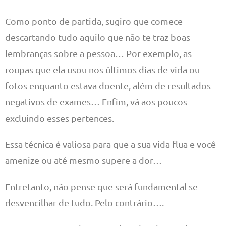
Como ponto de partida, sugiro que comece
descartando tudo aquilo que não te traz boas
lembranças sobre a pessoa… Por exemplo, as
roupas que ela usou nos últimos dias de vida ou
fotos enquanto estava doente, além de resultados
negativos de exames… Enfim, vá aos poucos
excluindo esses pertences.
Essa técnica é valiosa para que a sua vida flua e você
amenize ou até mesmo supere a dor…
Entretanto, não pense que será fundamental se
desvencilhar de tudo. Pelo contrário….