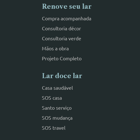
Renove seu lar
Compra acompanhada
Consultoria décor
Consultoria verde
Mãos a obra
Projeto Completo
Lar doce lar
Casa saudável
SOS casa
Santo serviço
SOS mudança
SOS travel