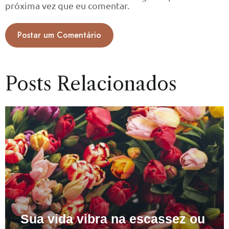
próxima vez que eu comentar.
Posts Relacionados
Sua vida vibra na escassez ou