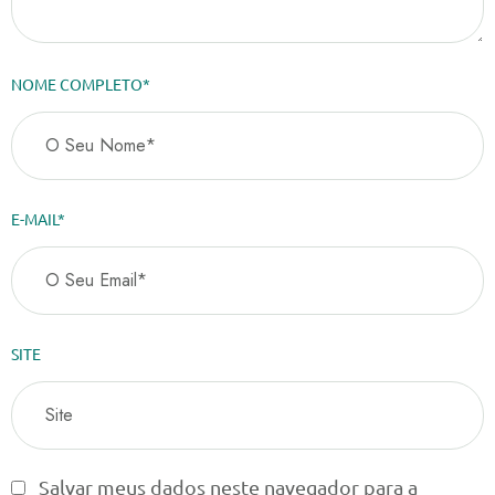
NOME COMPLETO*
E-MAIL*
SITE
Salvar meus dados neste navegador para a