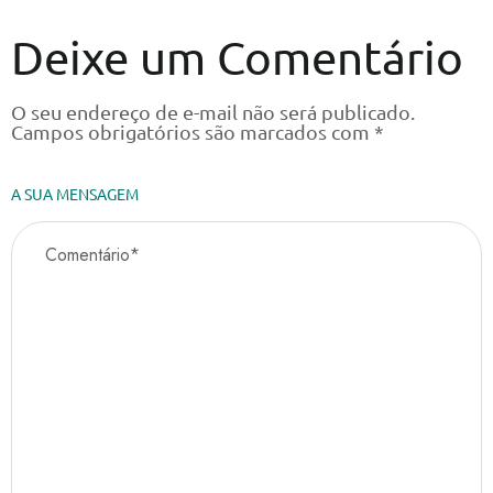
Deixe um Comentário
O seu endereço de e-mail não será publicado.
Campos obrigatórios são marcados com
*
A SUA MENSAGEM