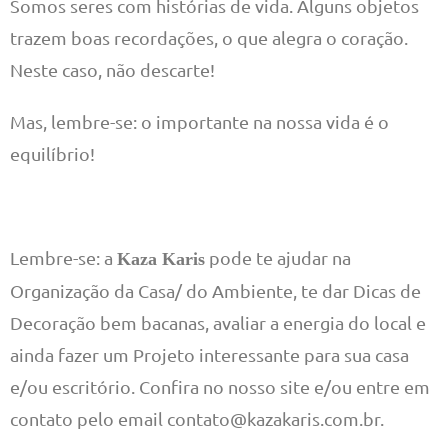
Somos seres com histórias de vida. Alguns objetos
trazem boas recordações, o que alegra o coração.
Neste caso, não descarte!
Mas, lembre-se: o importante na nossa vida é o
equilíbrio!
Lembre-se: a
pode te ajudar na
Kaza Karis
Organização da Casa/ do Ambiente, te dar Dicas de
Decoração bem bacanas, avaliar a energia do local e
ainda fazer um Projeto interessante para sua casa
e/ou escritório. Confira no nosso site e/ou entre em
contato pelo email contato@kazakaris.com.br.