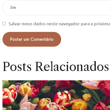
Salvar meus dados neste navegador para a próxima
Posts Relacionados