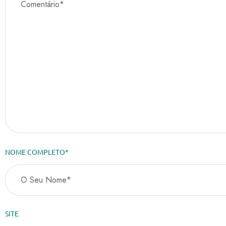
NOME COMPLETO*
SITE