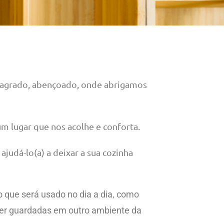
 sagrado, abençoado, onde abrigamos
m lugar que nos acolhe e conforta.
ajudá-lo(a) a deixar a sua cozinha
 que será usado no dia a dia, como
 ser guardadas em outro ambiente da