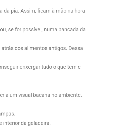
a da pia. Assim, ficam à mão na hora
 ou, se for possível, numa bancada da
atrás dos alimentos antigos. Dessa
conseguir enxergar tudo o que tem e
cria um visual bacana no ambiente.
tampas.
interior da geladeira.