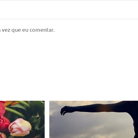
 vez que eu comentar.