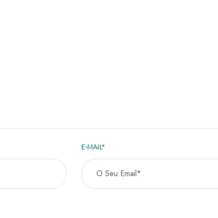
E-MAIL*