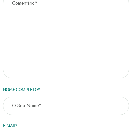
NOME COMPLETO*
E-MAIL*