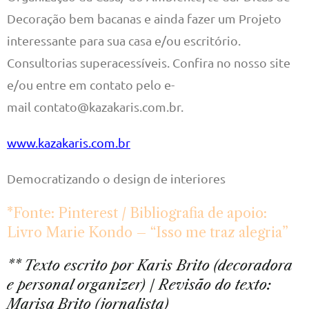
Decoração bem bacanas e ainda fazer um Projeto
interessante para sua casa e/ou escritório.
Consultorias superacessíveis. Confira no nosso site
e/ou entre em contato pelo e-
mail contato@kazakaris.com.br.
www.kazakaris.com.br
Democratizando o design de interiores
*Fonte: Pinterest / Bibliografia de apoio:
Livro Marie Kondo – “Isso me traz alegria”
** Texto escrito por Karis Brito (decoradora
e personal organizer) / Revisão do texto:
Marisa Brito (jornalista)