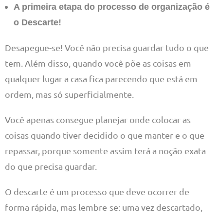
A primeira etapa do processo de organização é
o Descarte!
Desapegue-se! Você não precisa guardar tudo o que
tem. Além disso, quando você põe as coisas em
qualquer lugar a casa fica parecendo que está em
ordem, mas só superficialmente.
Você apenas consegue planejar onde colocar as
coisas quando tiver decidido o que manter e o que
repassar, porque somente assim terá a noção exata
do que precisa guardar.
O descarte é um processo que deve ocorrer de
forma rápida, mas lembre-se: uma vez descartado,