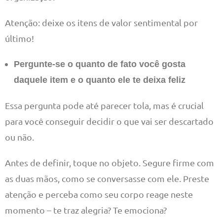
Atenção: deixe os itens de valor sentimental por
último!
Pergunte-se o quanto de fato você gosta
daquele item e o quanto ele te deixa feliz
Essa pergunta pode até parecer tola, mas é crucial
para você conseguir decidir o que vai ser descartado
ou não.
Antes de definir, toque no objeto. Segure firme com
as duas mãos, como se conversasse com ele. Preste
atenção e perceba como seu corpo reage neste
momento – te traz alegria? Te emociona?