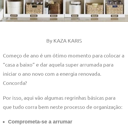
By KAZA KARIS
Começo de ano é um ótimo momento para colocar a
“casa a baixo” e dar aquela super arrumada para
iniciar o ano novo com a energia renovada.
Concorda?
Por isso, aqui vão algumas regrinhas básicas para
que tudo corra bem neste processo de organização:
Comprometa-se a arrumar