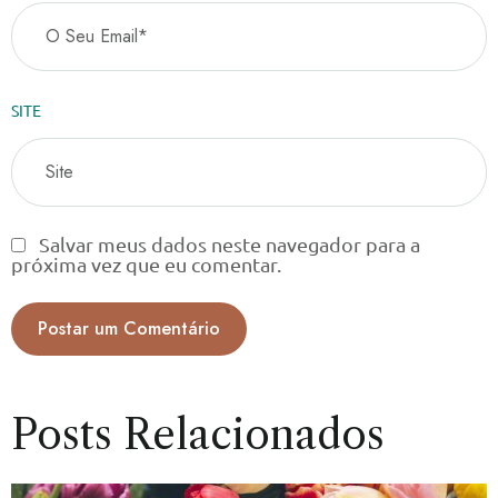
SITE
Salvar meus dados neste navegador para a
próxima vez que eu comentar.
Posts Relacionados