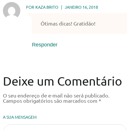
POR
KAZA BRITO
JANEIRO 16, 2018
Ótimas dicas! Gratidão!
Responder
Deixe um Comentário
O seu endereço de e-mail não será publicado.
Campos obrigatórios são marcados com
*
A SUA MENSAGEM