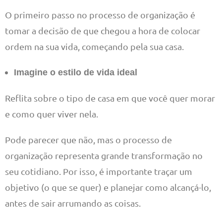
O primeiro passo no processo de organização é
tomar a decisão de que chegou a hora de colocar
ordem na sua vida, começando pela sua casa.
Imagine o estilo de vida ideal
Reflita sobre o tipo de casa em que você quer morar
e como quer viver nela.
Pode parecer que não, mas o processo de
organização representa grande transformação no
seu cotidiano. Por isso, é importante traçar um
objetivo (o que se quer) e planejar como alcançá-lo,
antes de sair arrumando as coisas.