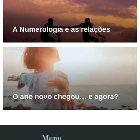
A Numerologia e as relações
O ano novo chegou… e agora?
Menu