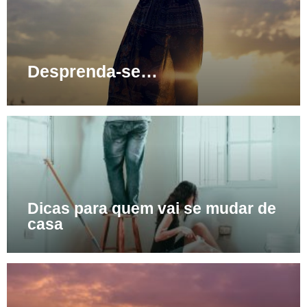
Desprenda-se…
Dicas para quem vai se mudar de
casa