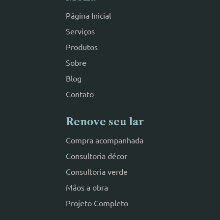
Página Inicial
Serviços
Produtos
Sobre
Blog
Contato
Renove seu lar
Compra acompanhada
Consultoria décor
Consultoria verde
Mãos a obra
Projeto Completo