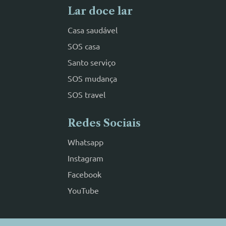
Lar doce lar
Casa saudável
SOS casa
Santo serviço
SOS mudança
SOS travel
Redes Sociais
Whatsapp
Instagram
Facebook
YouTube