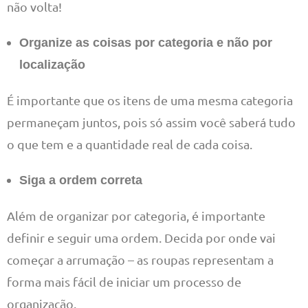
não volta!
Organize as coisas por categoria e não por
localização
É importante que os itens de uma mesma categoria
permaneçam juntos, pois só assim você saberá tudo
o que tem e a quantidade real de cada coisa.
Siga a ordem correta
Além de organizar por categoria, é importante
definir e seguir uma ordem. Decida por onde vai
começar a arrumação – as roupas representam a
forma mais fácil de iniciar um processo de
organização.