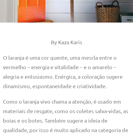
By Kaza Karis
O laranja é uma cor quente, uma mescla entre o
vermelho – energia e vitalidade – e o amarelo –
alegria e entusiasmo. Enérgica, a coloração sugere
dinamismo, espontaneidade e criatividade.
Como o laranja vivo chama a atenção, é usado em
materiais de resgate, como os coletes salva-vidas, as
boias e os botes. Também sugere a ideia de
qualidade, por isso é muito aplicado na categoria de