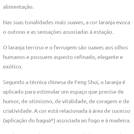
alimentação.
Nas suas tonalidades mais suaves, a cor laranja evoca
o outono e as sensações associadas à estação.
O laranja terroso e o ferrugem são suaves aos olhos
humanos e possuem aspecto refinado, elegante e
exótico.
Segundo a técnica chinesa de Feng Shui, o laranja é
aplicado para estimular um espaço que precise de
humor, de otimismo, de vitalidade, de coragem e de
criatividade. A cor está relacionada à área de sucesso
(aplicação do baguá*) associada ao fogo e à madeira.