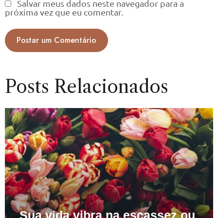
Salvar meus dados neste navegador para a
próxima vez que eu comentar.
Posts Relacionados
Sua vida vibra na escassez ou