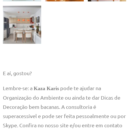
E aí, gostou?
Lembre-se: a
pode te ajudar na
Kaza Karis
Organização do Ambiente ou ainda te dar Dicas de
Decoração bem bacanas. A consultoria é
superacessível e pode ser feita pessoalmente ou por
Skype. Confira no nosso site e/ou entre em contato