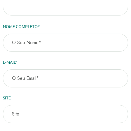
NOME COMPLETO*
E-MAIL*
SITE