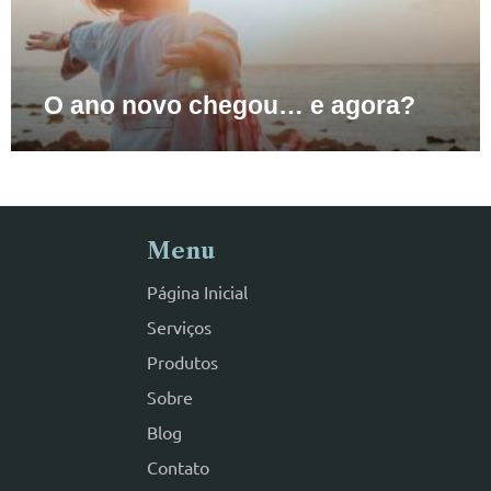
O ano novo chegou… e agora?
Menu
Página Inicial
Serviços
Produtos
Sobre
Blog
Contato