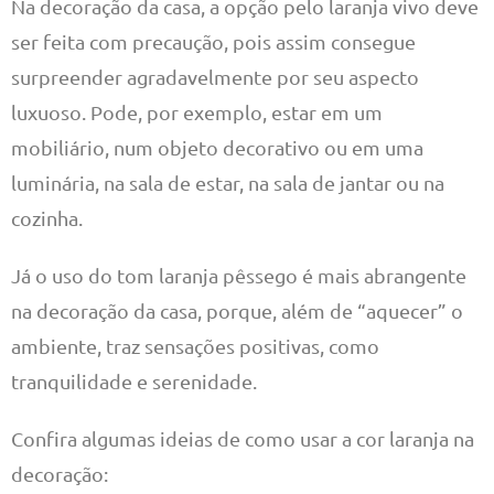
Na decoração da casa, a opção pelo laranja vivo deve
ser feita com precaução, pois assim consegue
surpreender agradavelmente por seu aspecto
luxuoso. Pode, por exemplo, estar em um
mobiliário, num objeto decorativo ou em uma
luminária, na sala de estar, na sala de jantar ou na
cozinha.
Já o uso do tom laranja pêssego é mais abrangente
na decoração da casa, porque, além de “aquecer” o
ambiente, traz sensações positivas, como
tranquilidade e serenidade.
Confira algumas ideias de como usar a cor laranja na
decoração: