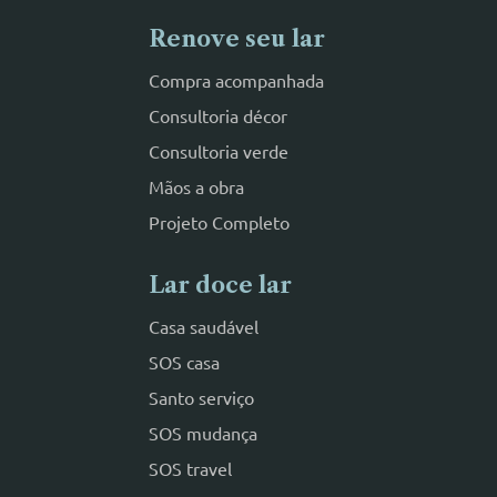
Renove seu lar
Compra acompanhada
Consultoria décor
Consultoria verde
Mãos a obra
Projeto Completo
Lar doce lar
Casa saudável
SOS casa
Santo serviço
SOS mudança
SOS travel