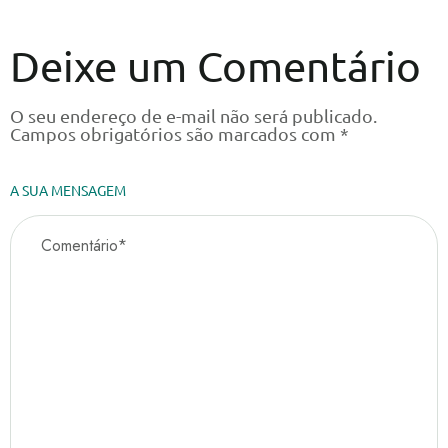
Deixe um Comentário
O seu endereço de e-mail não será publicado.
Campos obrigatórios são marcados com
*
A SUA MENSAGEM