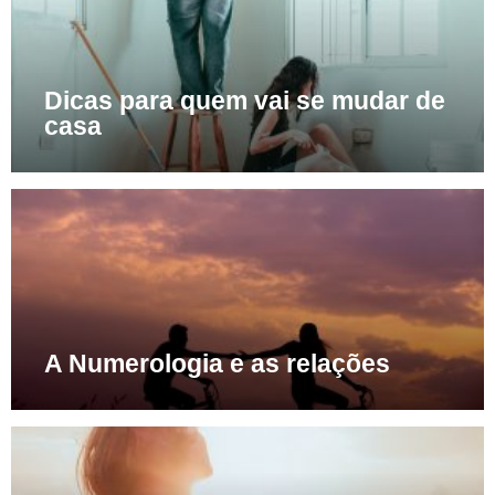
Dicas para quem vai se mudar de
casa
A Numerologia e as relações